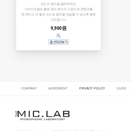
당신의 음악을 들려주세요.
더마이크랩은 활동 중인 밴드의 사운드와 콘텐츠를
분석하고, 더 좋은 소리로 음악을 전달할 수 있도록 함께
고민합니다.
9,900원
COMPANY
AGREEMENT
PRIVACY POLICY
GUIDE