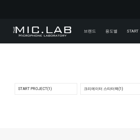
브랜드
용도별
START
START PROJECT(1)
크리에이터 스타터팩(1)