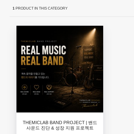
1
PRODUCT IN THIS CATEGORY
THEMICLAB BAND PROJECT | 밴드
사운드 진단 & 성장 지원 프로젝트