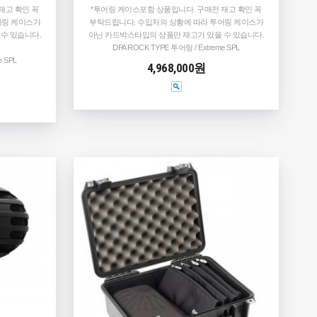
재고 확인 꼭
*투어링 케이스포함 상품입니다. 구매전 재고 확인 꼭
어링 케이스가
부탁드립니다. 수입처의 상황에 따라 투어링 케이스가
수 있습니다.
아닌 카드박스타입의 상품만 재고가 있을 수 있습니다.
DPA ROCK TYPE 투어링 / Extreme SPL
e SPL
4,968,000원