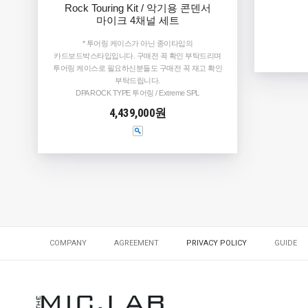
Rock Touring Kit / 악기용 콘덴서
마이크 4채널 세트
* 투어링 케이스가 아닌 종이타입의
카드보드박스타입입니다. 구매전 꼭 확인 부탁드리며
투어링 케이스로 필요하신분들도 구매전 꼭 재고 확인
부탁드립니다.
DPA ROCK TYPE 투어링 / Extreme SPL
4,439,000원
COMPANY
AGREEMENT
PRIVACY POLICY
GUIDE