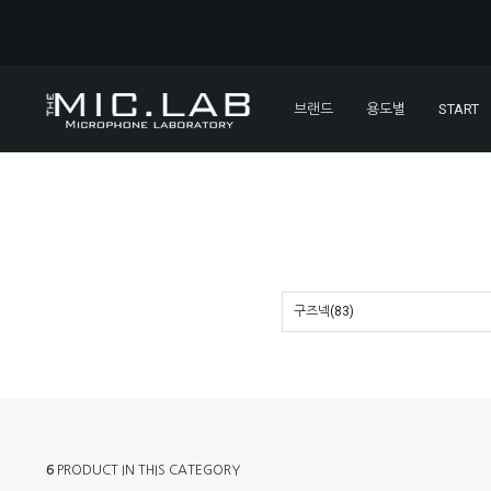
브랜드
용도별
START
구즈넥(83)
6
PRODUCT IN THIS CATEGORY