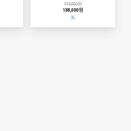
195,000원
188,000원