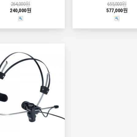
264,000원
655,000원
240,000원
577,000원