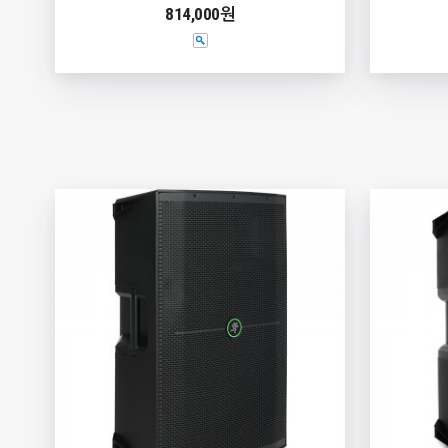
814,000원