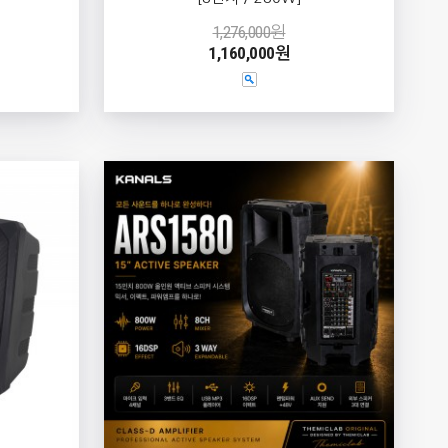
1,276,000원
1,160,000원