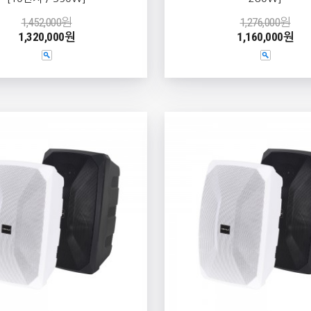
1,452,000원
1,276,000원
1,320,000원
1,160,000원