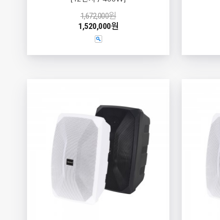
1,672,000원
1,520,000원