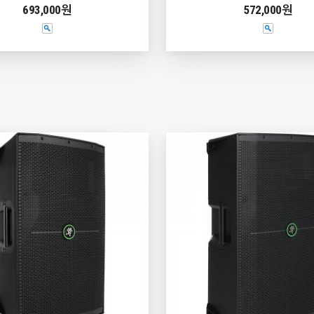
693,000원
572,000원