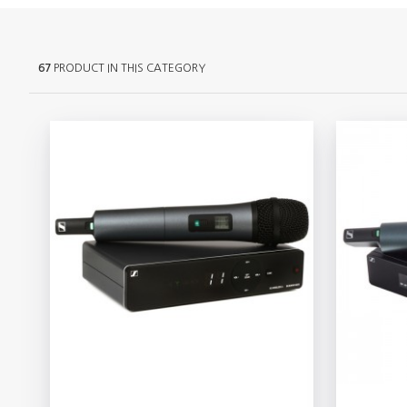
67
PRODUCT IN THIS CATEGORY