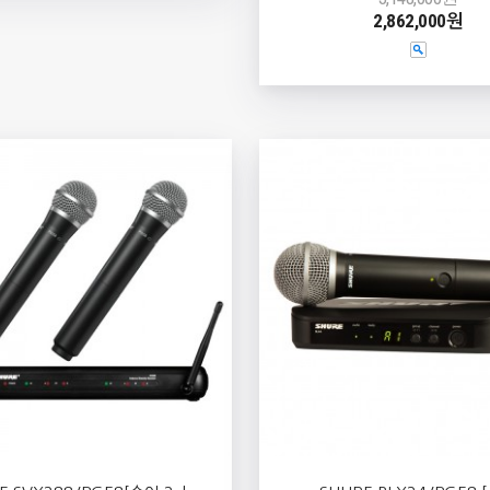
2,862,000원